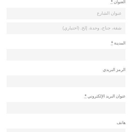
العنوان
*
المدينة
*
الرمز البريدي
عنوان البريد الإلكتروني
*
هاتف