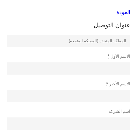
العودة
عنوان التوصيل
الاسم الأول
*
الاسم الأخير
*
اسم الشركة